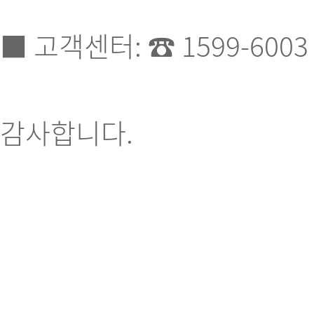
■ 고객센터: ☎ 1599-6003
감사합니다.