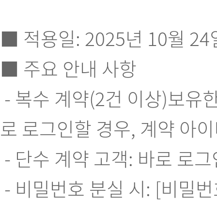
■ 적용일: 2025년 10월 24
■ 주요 안내 사항
- 복수 계약(2건 이상)보
로 로그인할 경우, 계약 아
- 단수 계약 고객: 바로 로
- 비밀번호 분실 시: [비밀