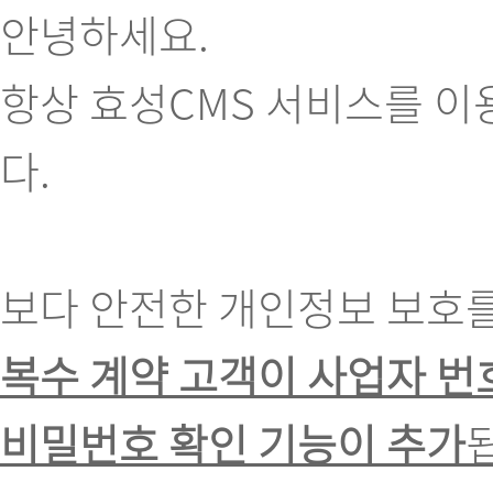
안녕하세요.
항상 효성CMS 서비스를 
다.
보다 안전한 개인정보 보호
복수 계약 고객이 사업자 번
비밀번호 확인 기능이 추가