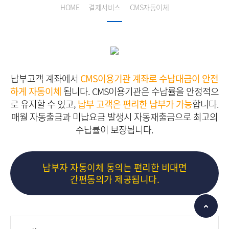
HOME
결제서비스
CMS자동이체
납부고객 계좌에서
CMS이용기관 계좌로 수납대금이 안전
하게 자동이체
됩니다.
CMS이용기관은 수납률을 안정적으
로 유지할 수 있고,
납부 고객은 편리한 납부가 가능
합니다.
매월 자동출금과 미납요금 발생시 자동재출금으로 최고의
수납률이 보장됩니다.
납부자 자동이체 동의는 편리한 비대면
간편동의가 제공됩니다.