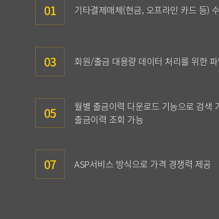
01
기타결제매체(현금, 오프라인 카드 등) 
03
회원/출금 대용량 데이터 처리를 위한 파
월별 출금이력 다운로드 기능으로 검색 
05
출금이력 조회 가능
07
ASP서비스 방식으로 가격 경쟁력 제공