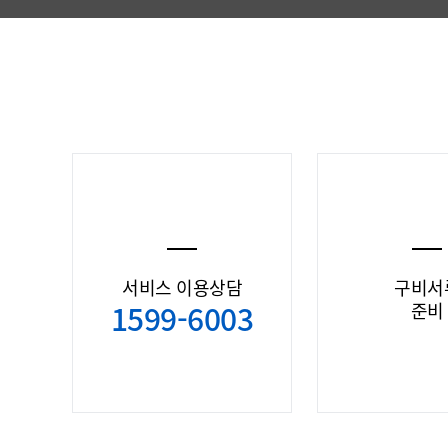
서비스 이용상담
구비서
1599-6003
준비