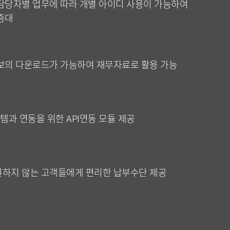
담당자별 업무에 따라 개별 아이디 사용이 가능하여
증대
보의 다운로드가 가능하여 재무자료로 활용 가능
과 연동을 위한 API연동 모듈 제공
하지 않는 고객들에게 편리한 납부수단 제공