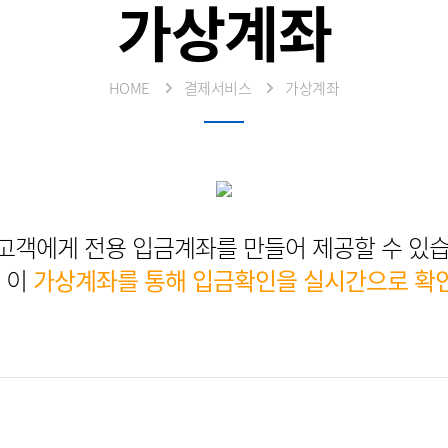
가상계좌
학
기
HOME
결제서비스
가상계좌
고객에게 전용 입금계좌를 만들어 제공할 수 있습
 이
가상계좌를 통해 입금확인을 실시간으로 확